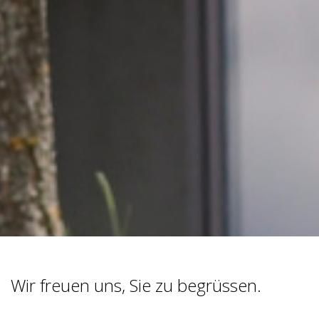
Wir freuen uns, Sie zu begrüssen.