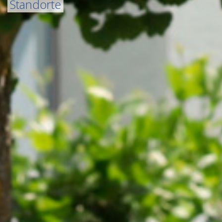
Standorte