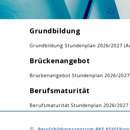
Grundbildung
Grundbildung Stundenplan 2026/2027 (
Brückenangebot
Brückenangebot Stundenplan 2026/2027
Berufsmaturität
Berufsmaturität Stundenplan 2026/2027
Berufsbildungszentrum BBZ Pfäffiko