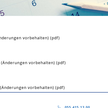
Änderungen vorbehalten)
(pdf)
 (Änderungen vorbehalten)
(pdf)
 (Änderungen vorbehalten)
(pdf)
n
055 415 13 00