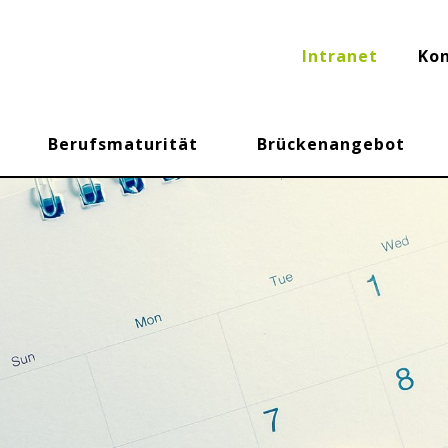
Intranet
Ko
Berufsmaturität
Brückenangebot